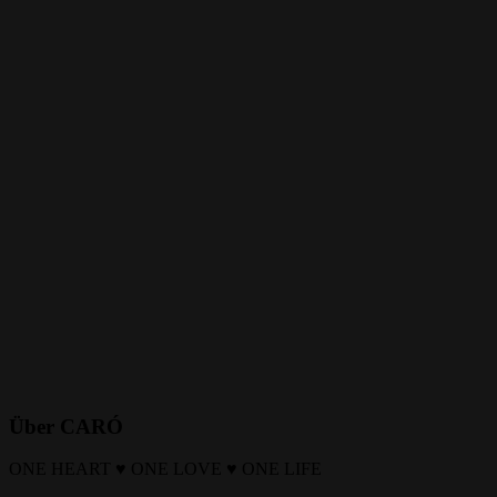
Über CARÓ
ONE HEART ♥ ONE LOVE ♥ ONE LIFE